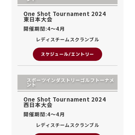
One Shot Tournament 2024
東日本大会
開催期間:4〜
4月
レディスチームスクランブル
スケジュール/エントリー
スポーツインダストリーゴルフトーナメ
ント
One Shot Tournament 2024
西日本大会
開催期間:4〜
4月
レディスチームスクランブル