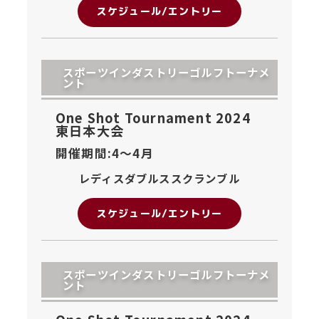
スケジュール/エントリー
スポーツインダストリーゴルフトーナメ
ント
One Shot Tournament 2024
東日本大会
開催期間:4〜
4月
レディスダブルススクランブル
スケジュール/エントリー
スポーツインダストリーゴルフトーナメ
ント