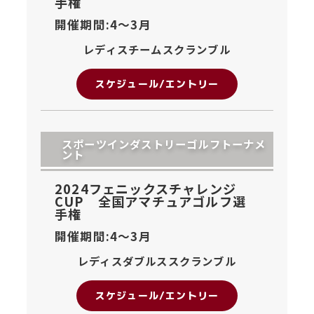
手権
開催期間:4〜
3月
レディスチームスクランブル
スケジュール/エントリー
スポーツインダストリーゴルフトーナメ
ント
2024フェニックスチャレンジ
CUP 全国アマチュアゴルフ選
手権
開催期間:4〜
3月
レディスダブルススクランブル
スケジュール/エントリー