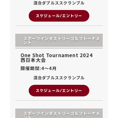
混合ダブルススクランブル
スケジュール/エントリー
スポーツインダストリーゴルフトーナメ
ント
One Shot Tournament 2024
西日本大会
開催期間:4〜
4月
混合ダブルススクランブル
スケジュール/エントリー
スポーツインダストリーゴルフトーナメ
ント