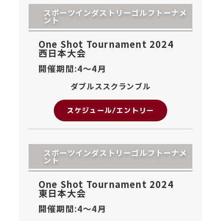
スポーツインダストリーゴルフトーナメ
ント
One Shot Tournament 2024
西日本大会
開催期間:4〜
4月
ダブルススクランブル
スケジュール/エントリー
スポーツインダストリーゴルフトーナメ
ント
One Shot Tournament 2024
東日本大会
開催期間:4〜
4月