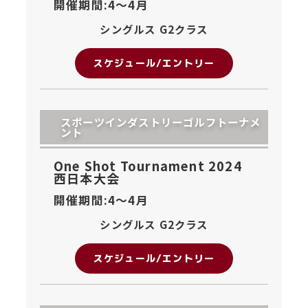
開催期間:4〜
4月
シングルス G2クラス
スケジュール/エントリー
スポーツインダストリーゴルフトーナメ
ント
One Shot Tournament 2024
西日本大会
開催期間:4〜
4月
シングルス G2クラス
スケジュール/エントリー