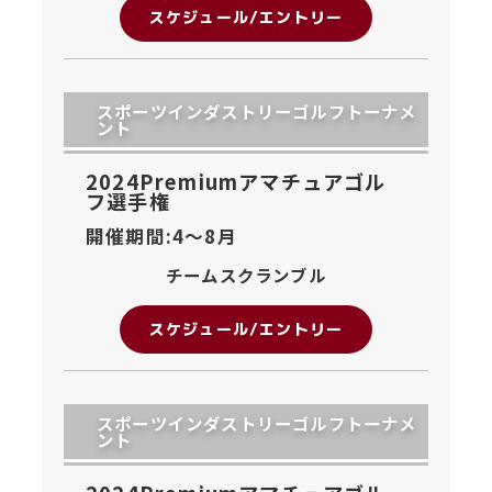
スケジュール/エントリー
スポーツインダストリーゴルフトーナメ
ント
2024Premiumアマチュアゴル
フ選手権
開催期間:4〜
8月
チームスクランブル
スケジュール/エントリー
スポーツインダストリーゴルフトーナメ
ント