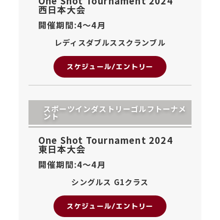
One Shot Tournament 2024
西日本大会
開催期間:4〜
4月
レディスダブルススクランブル
スケジュール/エントリー
スポーツインダストリーゴルフトーナメ
ント
One Shot Tournament 2024
東日本大会
開催期間:4〜
4月
シングルス G1クラス
スケジュール/エントリー