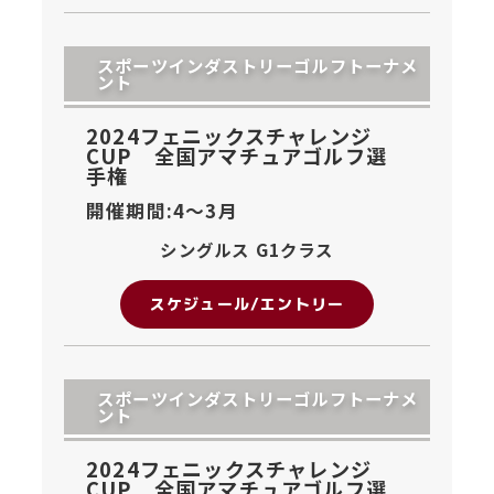
スポーツインダストリーゴルフトーナメ
ント
2024フェニックスチャレンジ
CUP 全国アマチュアゴルフ選
手権
開催期間:4〜
3月
シングルス G1クラス
スケジュール/エントリー
スポーツインダストリーゴルフトーナメ
ント
2024フェニックスチャレンジ
CUP 全国アマチュアゴルフ選