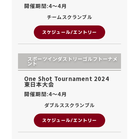
開催期間:4〜
4月
チームスクランブル
スケジュール/エントリー
スポーツインダストリーゴルフトーナメ
ント
One Shot Tournament 2024
東日本大会
開催期間:4〜
4月
ダブルススクランブル
スケジュール/エントリー