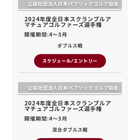
公益社団法人日本パブリックゴルフ協会
2024年度全日本スクランブルア
マチュアゴルファーズ選手権
開催期間:4〜
3月
ダブルス戦
スケジュール/エントリー
公益社団法人日本パブリックゴルフ協会
2024年度全日本スクランブルア
マチュアゴルファーズ選手権
開催期間:4〜
3月
混合ダブルス戦