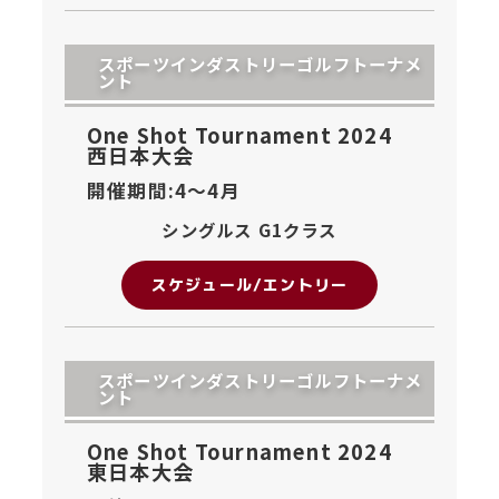
スポーツインダストリーゴルフトーナメ
ント
One Shot Tournament 2024
西日本大会
開催期間:4〜
4月
シングルス G1クラス
スケジュール/エントリー
スポーツインダストリーゴルフトーナメ
ント
One Shot Tournament 2024
東日本大会