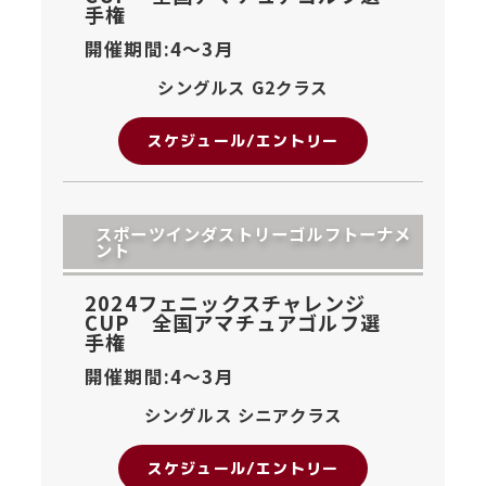
手権
開催期間:4〜
3月
シングルス G2クラス
スケジュール/エントリー
スポーツインダストリーゴルフトーナメ
ント
2024フェニックスチャレンジ
CUP 全国アマチュアゴルフ選
手権
開催期間:4〜
3月
シングルス シニアクラス
スケジュール/エントリー