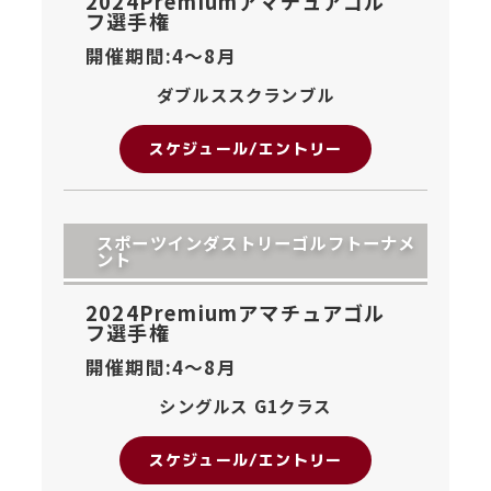
2024Premiumアマチュアゴル
フ選手権
開催期間:4〜
8月
ダブルススクランブル
スケジュール/エントリー
スポーツインダストリーゴルフトーナメ
ント
2024Premiumアマチュアゴル
フ選手権
開催期間:4〜
8月
シングルス G1クラス
スケジュール/エントリー