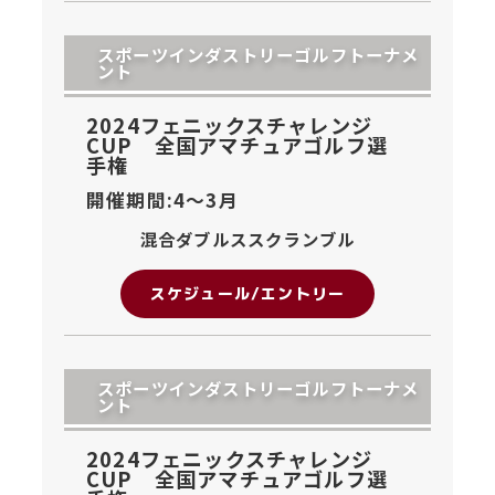
スポーツインダストリーゴルフトーナメ
ント
2024フェニックスチャレンジ
CUP 全国アマチュアゴルフ選
手権
開催期間:4〜
3月
混合ダブルススクランブル
スケジュール/エントリー
スポーツインダストリーゴルフトーナメ
ント
2024フェニックスチャレンジ
CUP 全国アマチュアゴルフ選