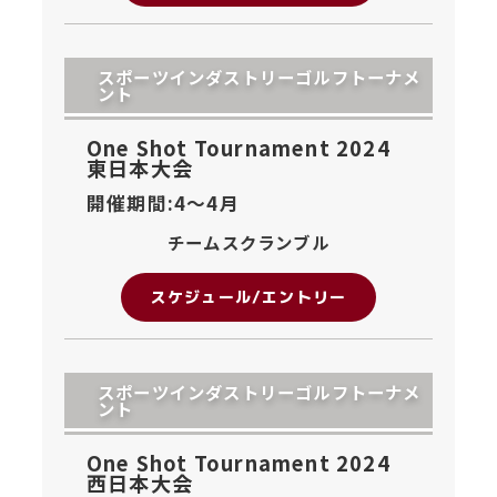
スポーツインダストリーゴルフトーナメ
ント
One Shot Tournament 2024
東日本大会
開催期間:4〜
4月
チームスクランブル
スケジュール/エントリー
スポーツインダストリーゴルフトーナメ
ント
One Shot Tournament 2024
西日本大会