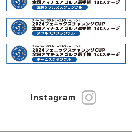
Instagram