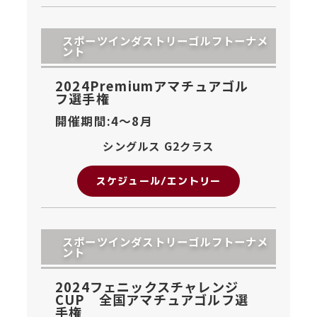
スポーツインダストリーゴルフトーナメ
ント
2024Premiumアマチュアゴル
フ選手権
開催期間:4〜
8月
シングルス G2クラス
スケジュール/エントリー
スポーツインダストリーゴルフトーナメ
ント
2024フェニックスチャレンジ
CUP 全国アマチュアゴルフ選
手権