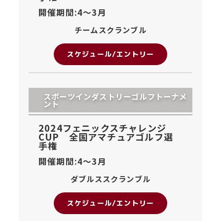
開催期間:4〜
3月
チームスクランブル
スケジュール/エントリー
スポーツインダストリーゴルフトーナメ
ント
2024フェニックスチャレンジ
CUP 全国アマチュアゴルフ選
手権
開催期間:4〜
3月
ダブルススクランブル
スケジュール/エントリー