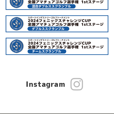
Instagram