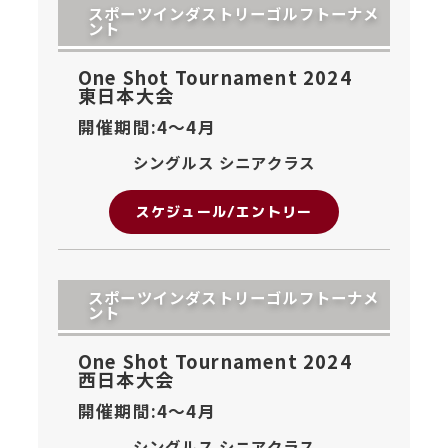
スポーツインダストリーゴルフトーナメ
ント
One Shot Tournament 2024
東日本大会
開催期間:4〜
4月
シングルス シニアクラス
スケジュール/エントリー
スポーツインダストリーゴルフトーナメ
ント
One Shot Tournament 2024
西日本大会
開催期間:4〜
4月
シングルス シニアクラス