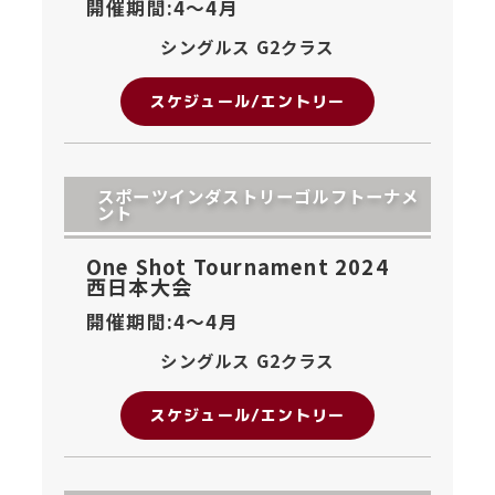
開催期間:4〜
4月
シングルス G2クラス
スケジュール/エントリー
スポーツインダストリーゴルフトーナメ
ント
One Shot Tournament 2024
西日本大会
開催期間:4〜
4月
シングルス G2クラス
スケジュール/エントリー