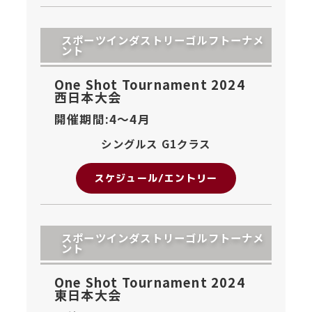
スポーツインダストリーゴルフトーナメ
ント
One Shot Tournament 2024
西日本大会
開催期間:4〜
4月
シングルス G1クラス
スケジュール/エントリー
スポーツインダストリーゴルフトーナメ
ント
One Shot Tournament 2024
東日本大会