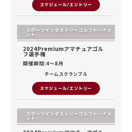
スケジュール/エントリー
スポーツインダストリーゴルフトーナメ
ント
2024Premiumアマチュアゴル
フ選手権
開催期間:4〜
8月
チームスクランブル
スケジュール/エントリー
スポーツインダストリーゴルフトーナメ
ント