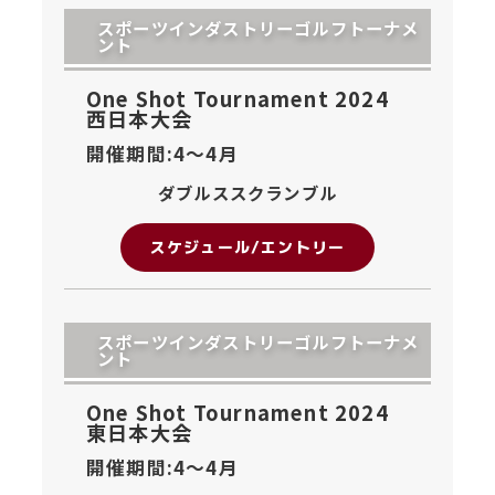
スポーツインダストリーゴルフトーナメ
ント
One Shot Tournament 2024
西日本大会
開催期間:4〜
4月
ダブルススクランブル
スケジュール/エントリー
スポーツインダストリーゴルフトーナメ
ント
One Shot Tournament 2024
東日本大会
開催期間:4〜
4月