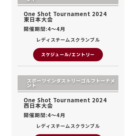
One Shot Tournament 2024
東日本大会
開催期間:4〜
4月
レディスチームスクランブル
スケジュール/エントリー
スポーツインダストリーゴルフトーナメ
ント
One Shot Tournament 2024
西日本大会
開催期間:4〜
4月
レディスチームスクランブル