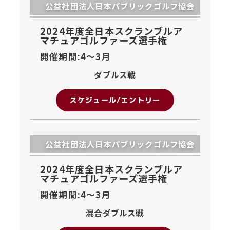
公益社団法人日本パブリックゴルフ協会
2024年度全日本スクランブルア
マチュアゴルファーズ選手権
開催期間:4〜
3月
ダブルス戦
スケジュール/エントリー
公益社団法人日本パブリックゴルフ協会
2024年度全日本スクランブルア
マチュアゴルファーズ選手権
開催期間:4〜
3月
混合ダブルス戦