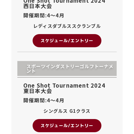
One Shot Tournament 2024
西日本大会
開催期間:4〜
4月
レディスダブルススクランブル
スケジュール/エントリー
スポーツインダストリーゴルフトーナメ
ント
One Shot Tournament 2024
東日本大会
開催期間:4〜
4月
シングルス G1クラス
スケジュール/エントリー