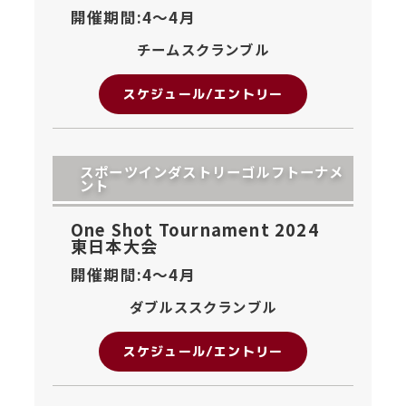
開催期間:4〜
4月
チームスクランブル
スケジュール/エントリー
スポーツインダストリーゴルフトーナメ
ント
One Shot Tournament 2024
東日本大会
開催期間:4〜
4月
ダブルススクランブル
スケジュール/エントリー