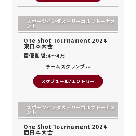
スポーツインダストリーゴルフトーナメ
ント
One Shot Tournament 2024
東日本大会
開催期間:4〜
4月
チームスクランブル
スケジュール/エントリー
スポーツインダストリーゴルフトーナメ
ント
One Shot Tournament 2024
西日本大会