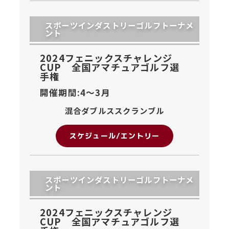
スポーツインダストリーゴルフトーナメ
ント
2024フェニックスチャレンジ
CUP 全国アマチュアゴルフ選
手権
開催期間:4〜
3月
混合ダブルススクランブル
スケジュール/エントリー
スポーツインダストリーゴルフトーナメ
ント
2024フェニックスチャレンジ
CUP 全国アマチュアゴルフ選