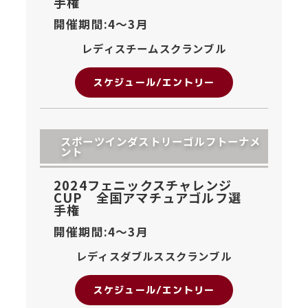
手権
開催期間:4〜
3月
レディスチームスクランブル
スケジュール/エントリー
スポーツインダストリーゴルフトーナメ
ント
2024フェニックスチャレンジ
CUP 全国アマチュアゴルフ選
手権
開催期間:4〜
3月
レディスダブルススクランブル
スケジュール/エントリー