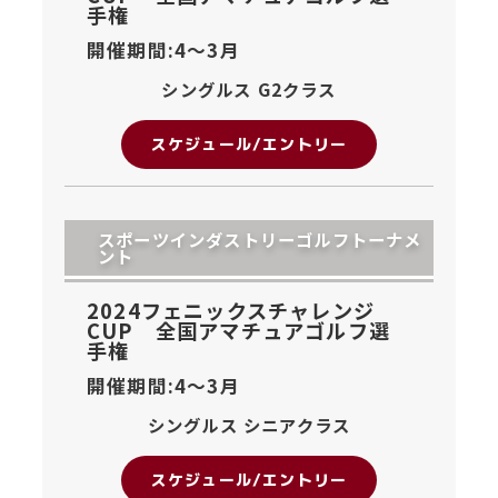
手権
開催期間:4〜
3月
シングルス G2クラス
スケジュール/エントリー
スポーツインダストリーゴルフトーナメ
ント
2024フェニックスチャレンジ
CUP 全国アマチュアゴルフ選
手権
開催期間:4〜
3月
シングルス シニアクラス
スケジュール/エントリー