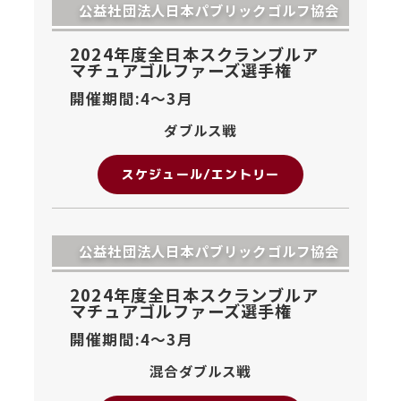
公益社団法人日本パブリックゴルフ協会
2024年度全日本スクランブルア
マチュアゴルファーズ選手権
開催期間:4〜
3月
ダブルス戦
スケジュール/エントリー
公益社団法人日本パブリックゴルフ協会
2024年度全日本スクランブルア
マチュアゴルファーズ選手権
開催期間:4〜
3月
混合ダブルス戦