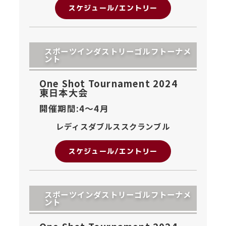
スケジュール/エントリー
スポーツインダストリーゴルフトーナメ
ント
One Shot Tournament 2024
東日本大会
開催期間:4〜
4月
レディスダブルススクランブル
スケジュール/エントリー
スポーツインダストリーゴルフトーナメ
ント