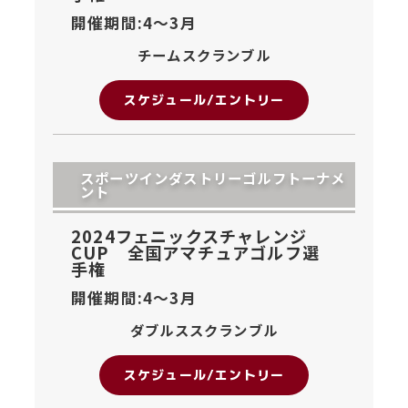
開催期間:4〜
3月
チームスクランブル
スケジュール/エントリー
スポーツインダストリーゴルフトーナメ
ント
2024フェニックスチャレンジ
CUP 全国アマチュアゴルフ選
手権
開催期間:4〜
3月
ダブルススクランブル
スケジュール/エントリー