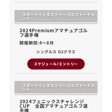
スポーツインダストリーゴルフトーナメ
ント
2024Premiumアマチュアゴル
フ選手権
開催期間:4〜
8月
シングルス G2クラス
スケジュール/エントリー
スポーツインダストリーゴルフトーナメ
ント
2024フェニックスチャレンジ
CUP 全国アマチュアゴルフ選
手権