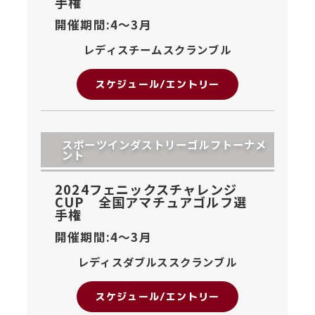
手権
開催期間:4〜
3月
レディスチームスクランブル
スケジュール/エントリー
スポーツインダストリーゴルフトーナメ
ント
2024フェニックスチャレンジ
CUP 全国アマチュアゴルフ選
手権
開催期間:4〜
3月
レディスダブルススクランブル
スケジュール/エントリー