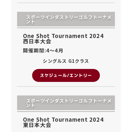
スポーツインダストリーゴルフトーナメ
ント
One Shot Tournament 2024
西日本大会
開催期間:4〜
4月
シングルス G1クラス
スケジュール/エントリー
スポーツインダストリーゴルフトーナメ
ント
One Shot Tournament 2024
東日本大会