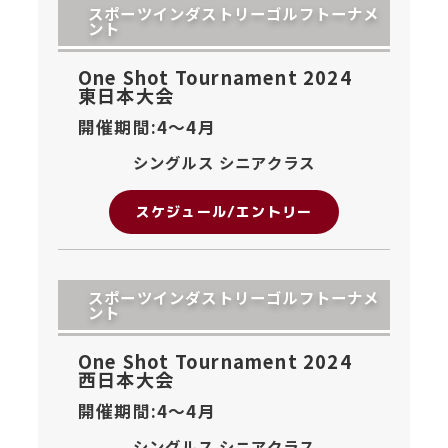
スポーツインダストリーゴルフトーナメ
ント
One Shot Tournament 2024
東日本大会
開催期間:4〜
4月
シングルス シニアクラス
スケジュール/エントリー
スポーツインダストリーゴルフトーナメ
ント
One Shot Tournament 2024
西日本大会
開催期間:4〜
4月
シングルス シニアクラス