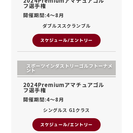
2024Premiumアマチュアゴル
フ選手権
開催期間:4〜
8月
ダブルススクランブル
スケジュール/エントリー
スポーツインダストリーゴルフトーナメ
ント
2024Premiumアマチュアゴル
フ選手権
開催期間:4〜
8月
シングルス G1クラス
スケジュール/エントリー