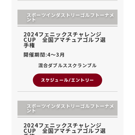
スポーツインダストリーゴルフトーナメ
ント
2024フェニックスチャレンジ
CUP 全国アマチュアゴルフ選
手権
開催期間:4〜
3月
混合ダブルススクランブル
スケジュール/エントリー
スポーツインダストリーゴルフトーナメ
ント
2024フェニックスチャレンジ
CUP 全国アマチュアゴルフ選