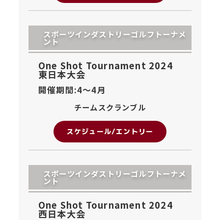
スポーツインダストリーゴルフトーナメ
ント
One Shot Tournament 2024
東日本大会
開催期間:4〜
4月
チームスクランブル
スケジュール/エントリー
スポーツインダストリーゴルフトーナメ
ント
One Shot Tournament 2024
西日本大会