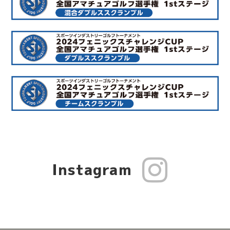
Instagram