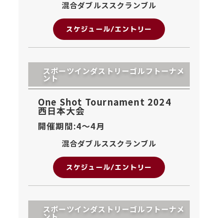
混合ダブルススクランブル
スケジュール/エントリー
スポーツインダストリーゴルフトーナメ
ント
One Shot Tournament 2024
西日本大会
開催期間:4〜
4月
混合ダブルススクランブル
スケジュール/エントリー
スポーツインダストリーゴルフトーナメ
ント