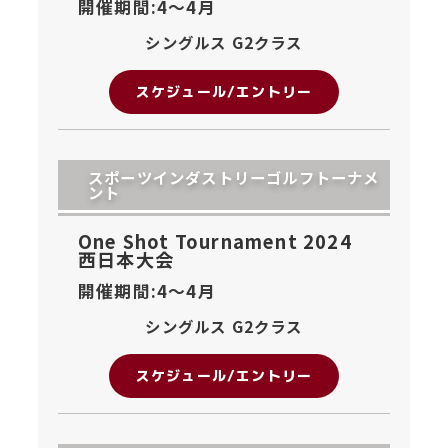
開催期間:4〜
4月
シングルス G2クラス
スケジュール/エントリー
スポーツインダストリーゴルフトーナメ
ント
One Shot Tournament 2024
西日本大会
開催期間:4〜
4月
シングルス G2クラス
スケジュール/エントリー