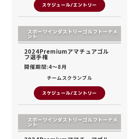
スケジュール/エントリー
スポーツインダストリーゴルフトーナメ
ント
2024Premiumアマチュアゴル
フ選手権
開催期間:4〜
8月
チームスクランブル
スケジュール/エントリー
スポーツインダストリーゴルフトーナメ
ント