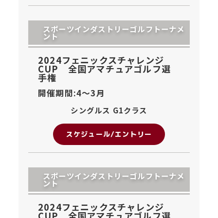
スポーツインダストリーゴルフトーナメ
ント
2024フェニックスチャレンジ
CUP 全国アマチュアゴルフ選
手権
開催期間:4〜
3月
シングルス G1クラス
スケジュール/エントリー
スポーツインダストリーゴルフトーナメ
ント
2024フェニックスチャレンジ
CUP 全国アマチュアゴルフ選