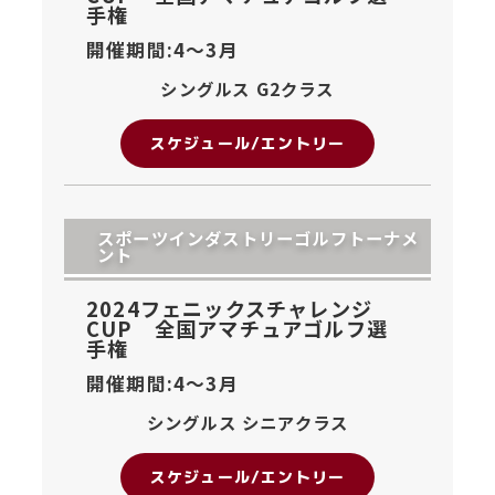
手権
開催期間:4〜
3月
シングルス G2クラス
スケジュール/エントリー
スポーツインダストリーゴルフトーナメ
ント
2024フェニックスチャレンジ
CUP 全国アマチュアゴルフ選
手権
開催期間:4〜
3月
シングルス シニアクラス
スケジュール/エントリー