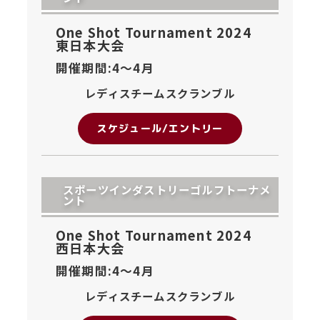
One Shot Tournament 2024
東日本大会
開催期間:4〜
4月
レディスチームスクランブル
スケジュール/エントリー
スポーツインダストリーゴルフトーナメ
ント
One Shot Tournament 2024
西日本大会
開催期間:4〜
4月
レディスチームスクランブル