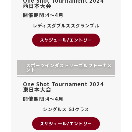
One Shot Tournament 2024
西日本大会
開催期間:4〜
4月
レディスダブルススクランブル
スケジュール/エントリー
スポーツインダストリーゴルフトーナメ
ント
One Shot Tournament 2024
東日本大会
開催期間:4〜
4月
シングルス G1クラス
スケジュール/エントリー