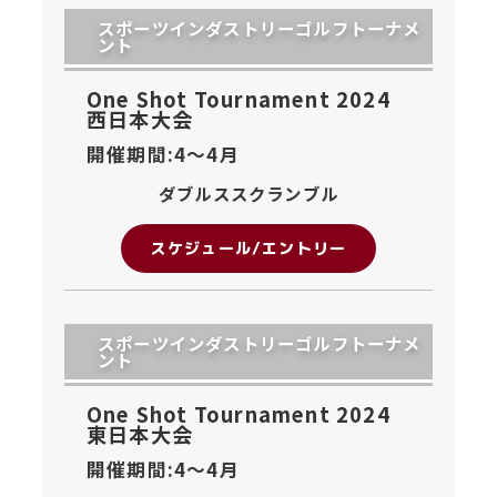
スポーツインダストリーゴルフトーナメ
ント
One Shot Tournament 2024
西日本大会
開催期間:4〜
4月
ダブルススクランブル
スケジュール/エントリー
スポーツインダストリーゴルフトーナメ
ント
One Shot Tournament 2024
東日本大会
開催期間:4〜
4月