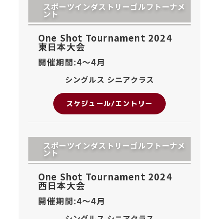
スポーツインダストリーゴルフトーナメ
ント
One Shot Tournament 2024
東日本大会
開催期間:4〜
4月
シングルス シニアクラス
スケジュール/エントリー
スポーツインダストリーゴルフトーナメ
ント
One Shot Tournament 2024
西日本大会
開催期間:4〜
4月
シングルス シニアクラス