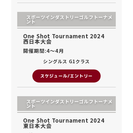
スポーツインダストリーゴルフトーナメ
ント
One Shot Tournament 2024
西日本大会
開催期間:4〜
4月
シングルス G1クラス
スケジュール/エントリー
スポーツインダストリーゴルフトーナメ
ント
One Shot Tournament 2024
東日本大会