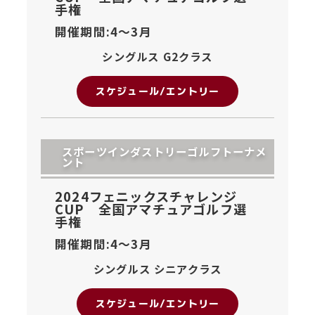
手権
開催期間:4〜
3月
シングルス G2クラス
スケジュール/エントリー
スポーツインダストリーゴルフトーナメ
ント
2024フェニックスチャレンジ
CUP 全国アマチュアゴルフ選
手権
開催期間:4〜
3月
シングルス シニアクラス
スケジュール/エントリー