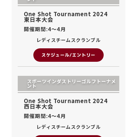
One Shot Tournament 2024
東日本大会
開催期間:4〜
4月
レディスチームスクランブル
スケジュール/エントリー
スポーツインダストリーゴルフトーナメ
ント
One Shot Tournament 2024
西日本大会
開催期間:4〜
4月
レディスチームスクランブル