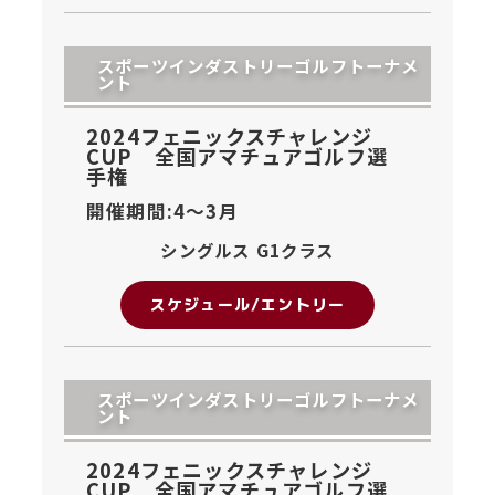
スポーツインダストリーゴルフトーナメ
ント
2024フェニックスチャレンジ
CUP 全国アマチュアゴルフ選
手権
開催期間:4〜
3月
シングルス G1クラス
スケジュール/エントリー
スポーツインダストリーゴルフトーナメ
ント
2024フェニックスチャレンジ
CUP 全国アマチュアゴルフ選