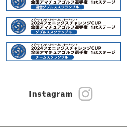
Instagram