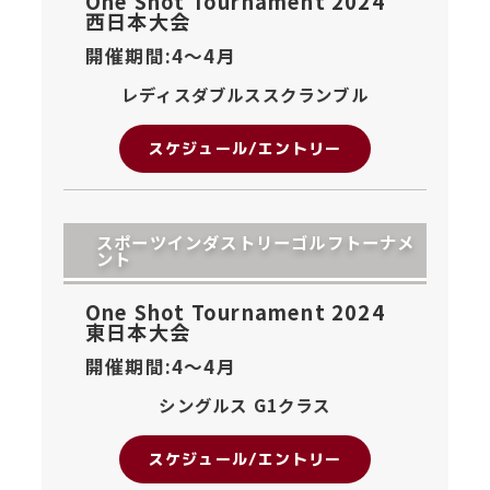
One Shot Tournament 2024
西日本大会
開催期間:4〜
4月
レディスダブルススクランブル
スケジュール/エントリー
スポーツインダストリーゴルフトーナメ
ント
One Shot Tournament 2024
東日本大会
開催期間:4〜
4月
シングルス G1クラス
スケジュール/エントリー