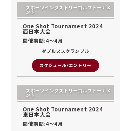
スポーツインダストリーゴルフトーナメ
ント
One Shot Tournament 2024
西日本大会
開催期間:4〜
4月
ダブルススクランブル
スケジュール/エントリー
スポーツインダストリーゴルフトーナメ
ント
One Shot Tournament 2024
東日本大会
開催期間:4〜
4月