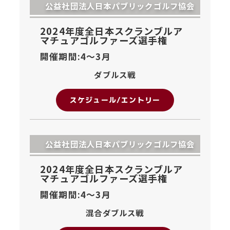
公益社団法人日本パブリックゴルフ協会
2024年度全日本スクランブルア
マチュアゴルファーズ選手権
開催期間:4〜
3月
ダブルス戦
スケジュール/エントリー
公益社団法人日本パブリックゴルフ協会
2024年度全日本スクランブルア
マチュアゴルファーズ選手権
開催期間:4〜
3月
混合ダブルス戦