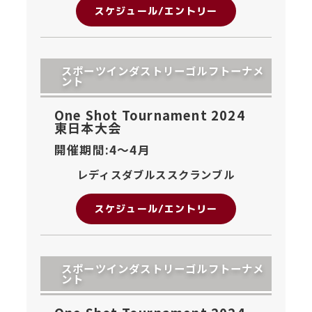
スケジュール/エントリー
スポーツインダストリーゴルフトーナメ
ント
One Shot Tournament 2024
東日本大会
開催期間:4〜
4月
レディスダブルススクランブル
スケジュール/エントリー
スポーツインダストリーゴルフトーナメ
ント