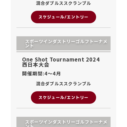
混合ダブルススクランブル
スケジュール/エントリー
スポーツインダストリーゴルフトーナメ
ント
One Shot Tournament 2024
西日本大会
開催期間:4〜
4月
混合ダブルススクランブル
スケジュール/エントリー
スポーツインダストリーゴルフトーナメ
ント