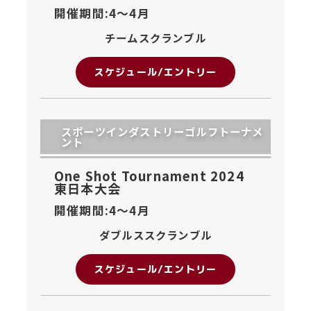
開催期間:4〜
4月
チームスクランブル
スケジュール/エントリー
スポーツインダストリーゴルフトーナメ
ント
One Shot Tournament 2024
東日本大会
開催期間:4〜
4月
ダブルススクランブル
スケジュール/エントリー