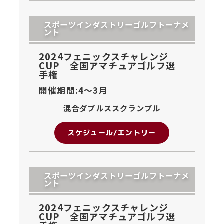
スポーツインダストリーゴルフトーナメ
ント
2024フェニックスチャレンジ
CUP 全国アマチュアゴルフ選
手権
開催期間:4〜
3月
混合ダブルススクランブル
スケジュール/エントリー
スポーツインダストリーゴルフトーナメ
ント
2024フェニックスチャレンジ
CUP 全国アマチュアゴルフ選