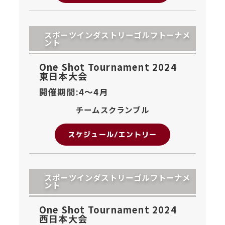
スポーツインダストリーゴルフトーナメ
ント
One Shot Tournament 2024
東日本大会
開催期間:4〜
4月
チームスクランブル
スケジュール/エントリー
スポーツインダストリーゴルフトーナメ
ント
One Shot Tournament 2024
西日本大会