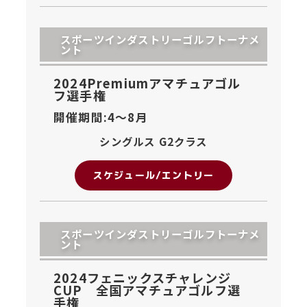
スポーツインダストリーゴルフトーナメ
ント
2024Premiumアマチュアゴル
フ選手権
開催期間:4〜
8月
シングルス G2クラス
スケジュール/エントリー
スポーツインダストリーゴルフトーナメ
ント
2024フェニックスチャレンジ
CUP 全国アマチュアゴルフ選
手権