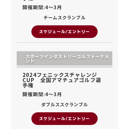
開催期間:4〜
3月
チームスクランブル
スケジュール/エントリー
スポーツインダストリーゴルフトーナメ
ント
2024フェニックスチャレンジ
CUP 全国アマチュアゴルフ選
手権
開催期間:4〜
3月
ダブルススクランブル
スケジュール/エントリー