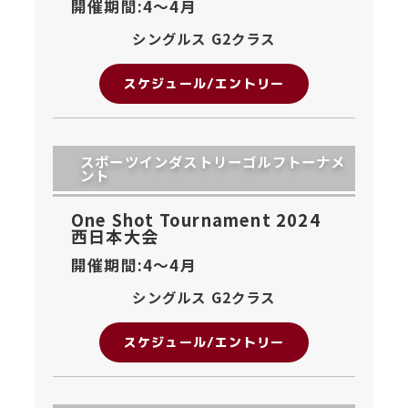
開催期間:4〜
4月
シングルス G2クラス
スケジュール/エントリー
スポーツインダストリーゴルフトーナメ
ント
One Shot Tournament 2024
西日本大会
開催期間:4〜
4月
シングルス G2クラス
スケジュール/エントリー