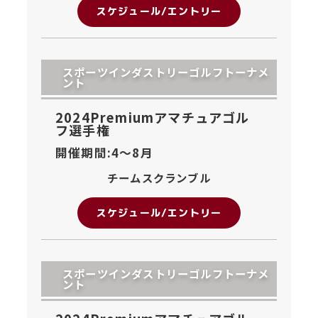
スケジュール/エントリー
スポーツインダストリーゴルフトーナメ
ント
2024Premiumアマチュアゴル
フ選手権
開催期間:4〜
8月
チームスクランブル
スケジュール/エントリー
スポーツインダストリーゴルフトーナメ
ント