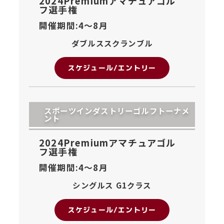
2024Premiumアマチュアゴル
フ選手権
開催期間:4〜
8月
ダブルススクランブル
スケジュール/エントリー
スポーツインダストリーゴルフトーナメ
ント
2024Premiumアマチュアゴル
フ選手権
開催期間:4〜
8月
シングルス G1クラス
スケジュール/エントリー