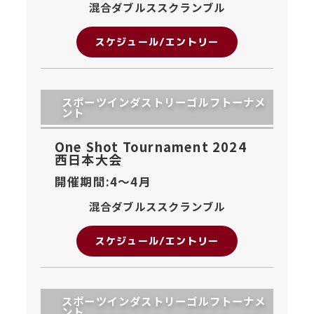
混合ダブルススクランブル
スケジュール/エントリー
スポーツインダストリーゴルフトーナメ
ント
One Shot Tournament 2024
西日本大会
開催期間:4〜
4月
混合ダブルススクランブル
スケジュール/エントリー
スポーツインダストリーゴルフトーナメ
ント