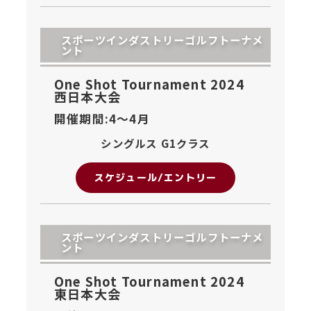
スポーツインダストリーゴルフトーナメ
ント
One Shot Tournament 2024
西日本大会
開催期間:4〜
4月
シングルス G1クラス
スケジュール/エントリー
スポーツインダストリーゴルフトーナメ
ント
One Shot Tournament 2024
東日本大会