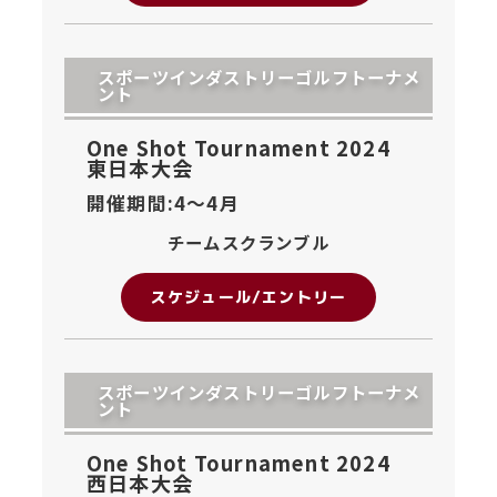
スポーツインダストリーゴルフトーナメ
ント
One Shot Tournament 2024
東日本大会
開催期間:4〜
4月
チームスクランブル
スケジュール/エントリー
スポーツインダストリーゴルフトーナメ
ント
One Shot Tournament 2024
西日本大会