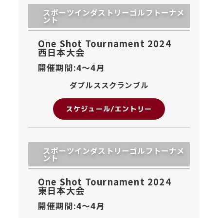
スポーツインダストリーゴルフトーナメ
ント
One Shot Tournament 2024
西日本大会
開催期間:4〜
4月
ダブルススクランブル
スケジュール/エントリー
スポーツインダストリーゴルフトーナメ
ント
One Shot Tournament 2024
東日本大会
開催期間:4〜
4月