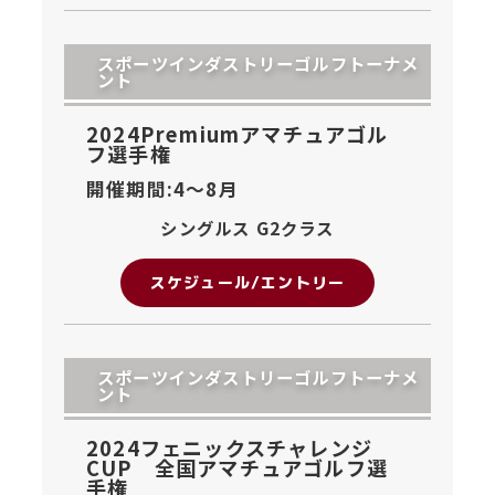
スポーツインダストリーゴルフトーナメ
ント
2024Premiumアマチュアゴル
フ選手権
開催期間:4〜
8月
シングルス G2クラス
スケジュール/エントリー
スポーツインダストリーゴルフトーナメ
ント
2024フェニックスチャレンジ
CUP 全国アマチュアゴルフ選
手権