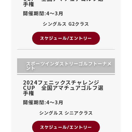
手権
開催期間:4〜
3月
シングルス G2クラス
スケジュール/エントリー
スポーツインダストリーゴルフトーナメ
ント
2024フェニックスチャレンジ
CUP 全国アマチュアゴルフ選
手権
開催期間:4〜
3月
シングルス シニアクラス
スケジュール/エントリー