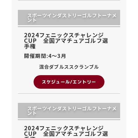
スポーツインダストリーゴルフトーナメ
ント
2024フェニックスチャレンジ
CUP 全国アマチュアゴルフ選
手権
開催期間:4〜
3月
混合ダブルススクランブル
スケジュール/エントリー
スポーツインダストリーゴルフトーナメ
ント
2024フェニックスチャレンジ
CUP 全国アマチュアゴルフ選