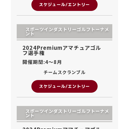
スケジュール/エントリー
スポーツインダストリーゴルフトーナメ
ント
2024Premiumアマチュアゴル
フ選手権
開催期間:4〜
8月
チームスクランブル
スケジュール/エントリー
スポーツインダストリーゴルフトーナメ
ント