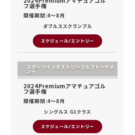
2024Premiumアマチュアゴル
フ選手権
開催期間:4〜
8月
ダブルススクランブル
スケジュール/エントリー
スポーツインダストリーゴルフトーナメ
ント
2024Premiumアマチュアゴル
フ選手権
開催期間:4〜
8月
シングルス G1クラス
スケジュール/エントリー