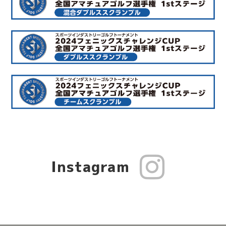
Instagram