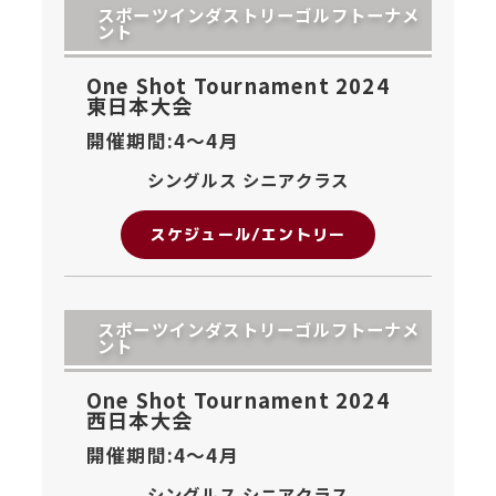
スポーツインダストリーゴルフトーナメ
ント
One Shot Tournament 2024
東日本大会
開催期間:4〜
4月
シングルス シニアクラス
スケジュール/エントリー
スポーツインダストリーゴルフトーナメ
ント
One Shot Tournament 2024
西日本大会
開催期間:4〜
4月
シングルス シニアクラス