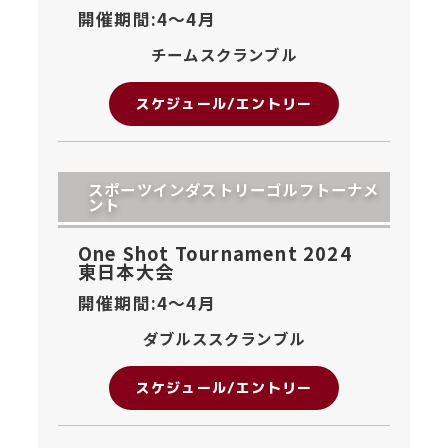
開催期間:4〜
4月
チームスクランブル
スケジュール/エントリー
スポーツインダストリーゴルフトーナメ
ント
One Shot Tournament 2024
東日本大会
開催期間:4〜
4月
ダブルススクランブル
スケジュール/エントリー