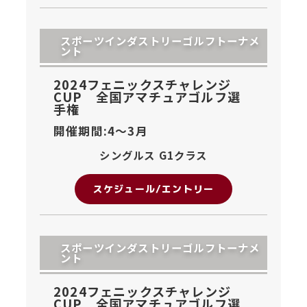
スポーツインダストリーゴルフトーナメ
ント
2024フェニックスチャレンジ
CUP 全国アマチュアゴルフ選
手権
開催期間:4〜
3月
シングルス G1クラス
スケジュール/エントリー
スポーツインダストリーゴルフトーナメ
ント
2024フェニックスチャレンジ
CUP 全国アマチュアゴルフ選