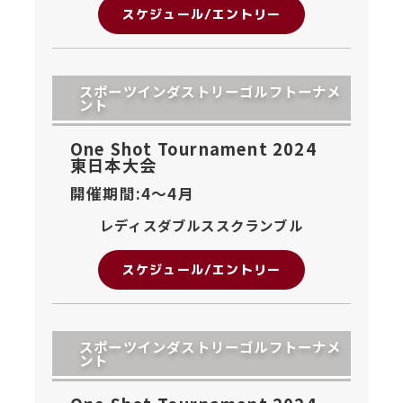
スケジュール/エントリー
スポーツインダストリーゴルフトーナメ
ント
One Shot Tournament 2024
東日本大会
開催期間:4〜
4月
レディスダブルススクランブル
スケジュール/エントリー
スポーツインダストリーゴルフトーナメ
ント