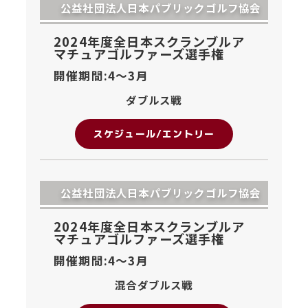
公益社団法人日本パブリックゴルフ協会
2024年度全日本スクランブルア
マチュアゴルファーズ選手権
開催期間:4〜
3月
ダブルス戦
スケジュール/エントリー
公益社団法人日本パブリックゴルフ協会
2024年度全日本スクランブルア
マチュアゴルファーズ選手権
開催期間:4〜
3月
混合ダブルス戦