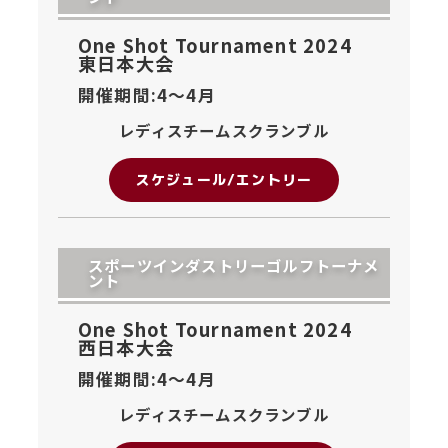
One Shot Tournament 2024
東日本大会
開催期間:4〜
4月
レディスチームスクランブル
スケジュール/エントリー
スポーツインダストリーゴルフトーナメ
ント
One Shot Tournament 2024
西日本大会
開催期間:4〜
4月
レディスチームスクランブル