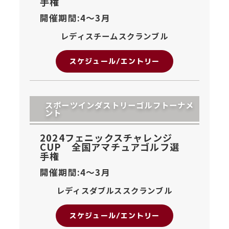
手権
開催期間:4〜
3月
レディスチームスクランブル
スケジュール/エントリー
スポーツインダストリーゴルフトーナメ
ント
2024フェニックスチャレンジ
CUP 全国アマチュアゴルフ選
手権
開催期間:4〜
3月
レディスダブルススクランブル
スケジュール/エントリー