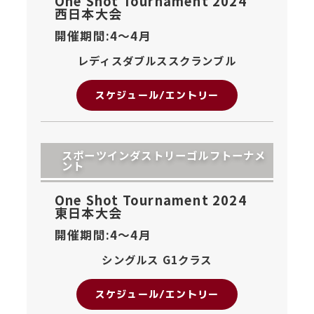
One Shot Tournament 2024
西日本大会
開催期間:4〜
4月
レディスダブルススクランブル
スケジュール/エントリー
スポーツインダストリーゴルフトーナメ
ント
One Shot Tournament 2024
東日本大会
開催期間:4〜
4月
シングルス G1クラス
スケジュール/エントリー