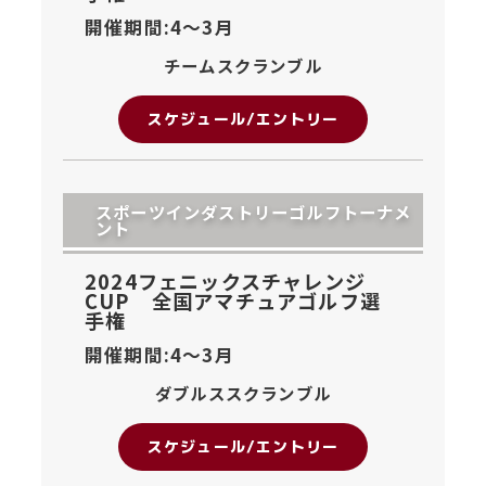
開催期間:4〜
3月
チームスクランブル
スケジュール/エントリー
スポーツインダストリーゴルフトーナメ
ント
2024フェニックスチャレンジ
CUP 全国アマチュアゴルフ選
手権
開催期間:4〜
3月
ダブルススクランブル
スケジュール/エントリー