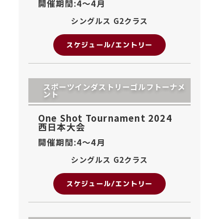
開催期間:4〜
4月
シングルス G2クラス
スケジュール/エントリー
スポーツインダストリーゴルフトーナメ
ント
One Shot Tournament 2024
西日本大会
開催期間:4〜
4月
シングルス G2クラス
スケジュール/エントリー